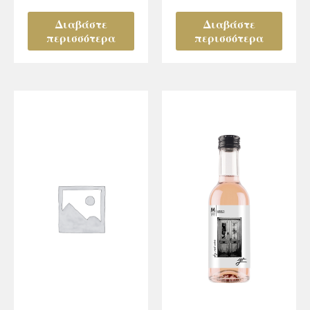
Διαβάστε
Διαβάστε
περισσότερα
περισσότερα