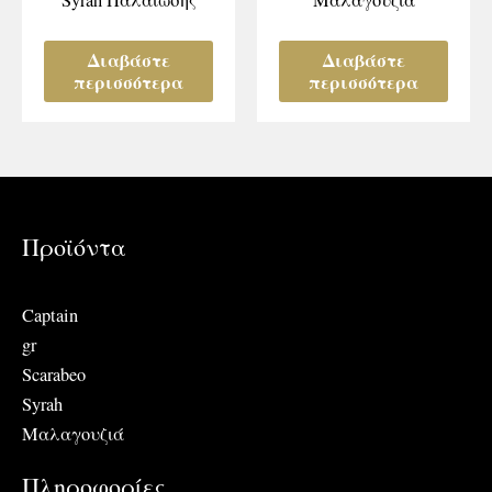
Διαβάστε
Διαβάστε
περισσότερα
περισσότερα
Προϊόντα
Captain
gr
Scarabeo
Syrah
Μαλαγουζιά
Πληροφορίες