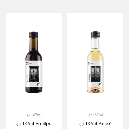
.gr 187ml
.gr 187ml
.gr 187ml Ερυθρό
.gr 187ml Λευκό