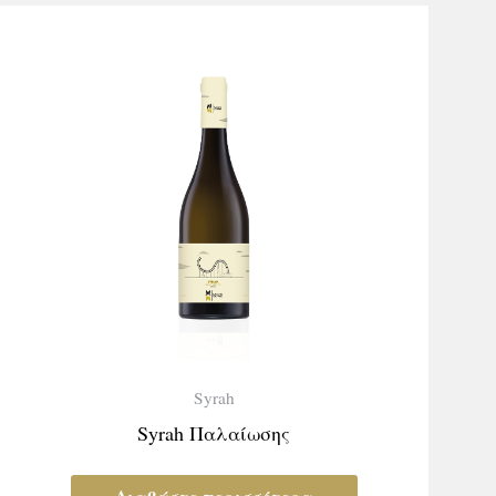
Syrah
Syrah Παλαίωσης