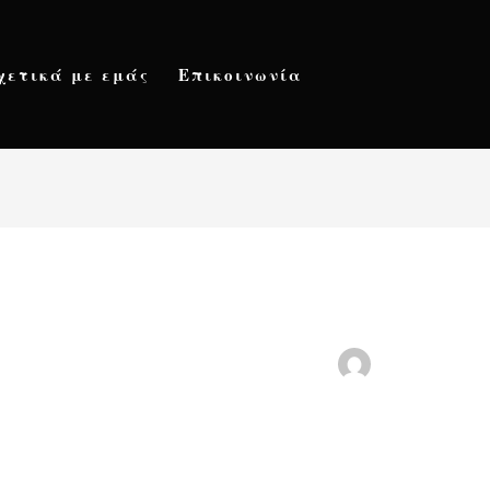
χετικά με εμάς
Επικοινωνία